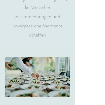
die Menschen
zusammenbringen und
unvergessliche Momente
schaffen