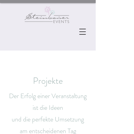
Projekte
Der Erfolg einer Veranstaltung
ist die Ideen
und die perfekte Umsetzung
am entscheidenen Tag