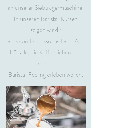
an unserer Siebträgermaschine.
In unseren Barista-Kursen
zeigen wir dir
alles von Espresso bis Latte Art.
Für alle, die Kaffee lieben und
echtes
Barista-Feeling erleben wollen.