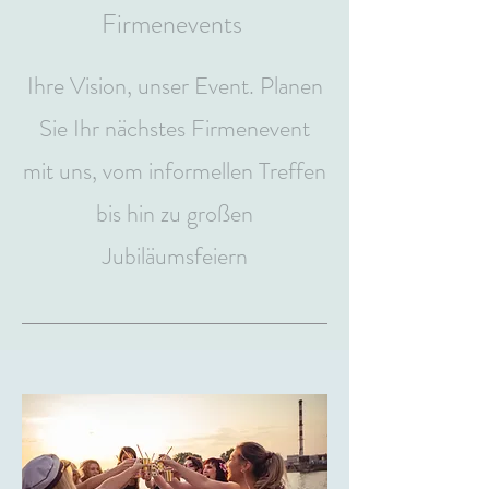
Firmenevents
Ihre Vision, unser Event. Planen
Sie Ihr nächstes Firmenevent
mit uns, vom informellen Treffen
bis hin zu großen
Jubiläumsfeiern